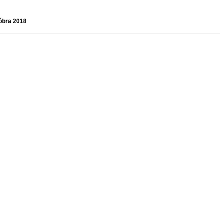
tóbra 2018